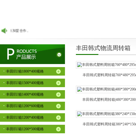
理商加盟合作。
丰田韩式物流周转箱
丰田EU箱1800*400规格
丰田韩式塑料周转箱760*480*295
丰田EU箱1500*400规格
丰田EU箱1400*400规格
丰田韩式塑料周转箱|480*380*20
丰田EU箱1200*600规格
丰田EU箱1200*400规格
丰田韩式塑料周转箱380*240*150
丰田EU箱1200*500规格