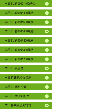
丰田EU箱1000*400规格
丰田EU箱900*400规格
丰田EU箱800*600规格
丰田EU箱800*400规格
丰田EU箱600*400规格
丰田EU箱400*300规格
丰田EU箱300*200规格
丰田EU物流箱
丰田折叠EUO物流箱
丰田EU塑料托盘
丰田EU物流箱配件
丰田韩式物流周转箱