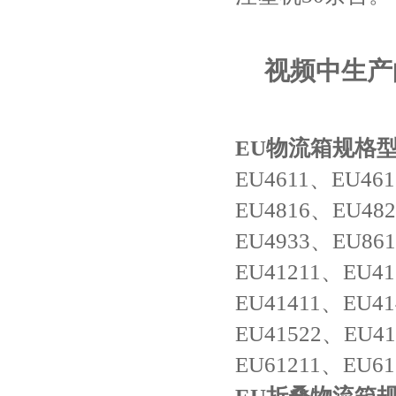
视频中生产
EU物流箱规格
EU4611、EU46
EU4816、EU48
EU4933、EU86
EU41211、EU4
EU41411、EU4
EU41522、EU4
EU61211、EU61