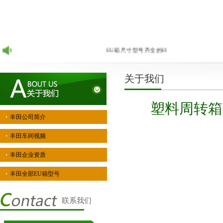
EU箱尺寸型号齐全的EU标准周转箱生产厂家，
关于我们
塑料周转箱
丰田公司简介
丰田车间视频
丰田企业资质
丰田全部EU箱型号
联系我们