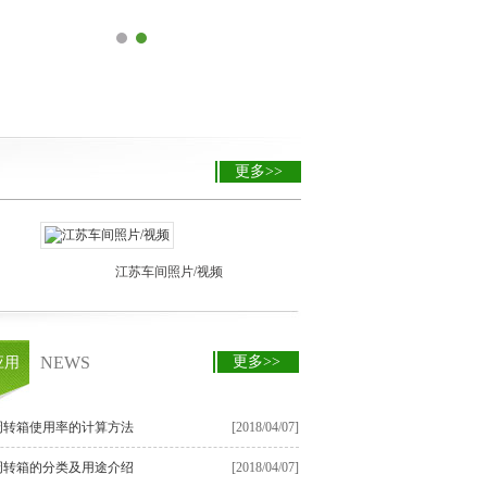
更多>>
江苏车间照片/视频
NEWS
更多>>
应用
周转箱使用率的计算方法
[2018/04/07]
周转箱的分类及用途介绍
[2018/04/07]