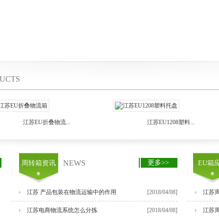
UCTS
江苏EU折叠物流...
江苏EU1208塑料...
NEWS
更多>>
周转箱资讯
EU箱
江苏 产品包装在物流运输中的作用
[2018/04/08]
江苏
江苏电商物流系统怎么分拣
[2018/04/08]
江苏