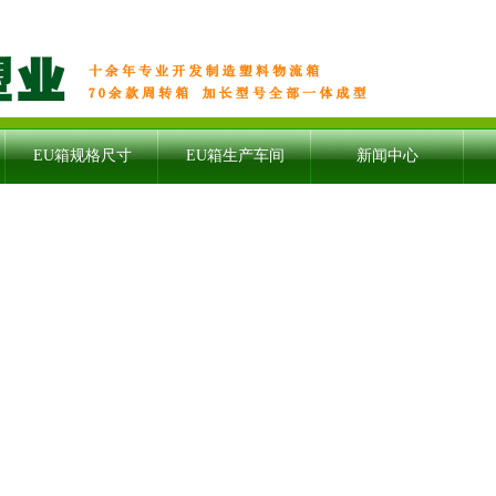
EU箱规格尺寸
EU箱生产车间
新闻中心