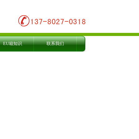
EU箱知识
联系我们