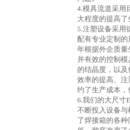
4.模具流道采
大程度的提高了
5.注塑设备采
配有专业定制的
年根据外企质量
并有效的控制模
的结晶度，以及
效率的提高、注
约了生产成本，
6.我们的大尺
不断投入设备与
了焊接箱的各种