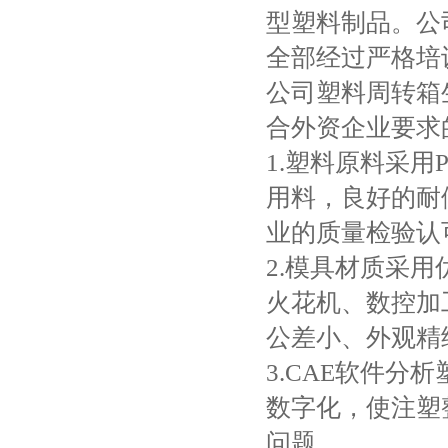
型塑料制品。公
全部经过严格培
公司塑料周转箱
合外资企业要求
1.塑料原料采用
用料，良好的耐
业的质量检验认
2.模具材质采
火花机、数控加
公差小、外观精
3.CAE软件
数字化，使注塑
问题。