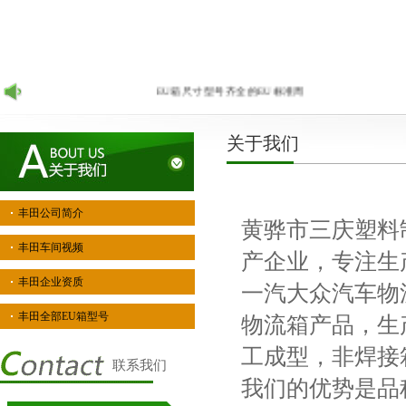
EU箱尺寸型号齐全的EU标准周转箱生产厂家，诚招各地代
关于我们
丰田公司简介
黄骅市三庆塑料
丰田车间视频
产企业，专注生
丰田企业资质
一汽大众汽车物
丰田全部EU箱型号
物流箱产品，生
工成型，非焊接
联系我们
我们的优势是品