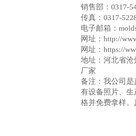
销售部：
0317-5
传真：
0317-522
电子邮箱：
mold
网址：
http://ww
网址：
https://w
地址：河北省沧
厂家
备注：我公司是
有设备照片、生
格并免费拿样。