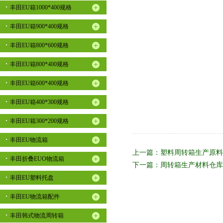
丰田EU箱1000*400规格
丰田EU箱900*400规格
丰田EU箱800*600规格
丰田EU箱800*400规格
丰田EU箱600*400规格
丰田EU箱400*300规格
丰田EU箱300*200规格
丰田EU物流箱
上一篇：
塑料周转箱生产原料
丰田折叠EUO物流箱
下一篇：
周转箱生产材料仓库
丰田EU塑料托盘
丰田EU物流箱配件
丰田韩式物流周转箱