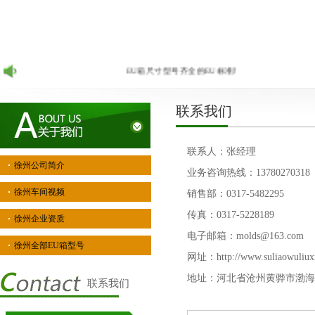
EU箱尺寸型号齐全的EU标准周转箱生产厂家，诚招
联系我们
联系人：张经理
徐州公司简介
业务咨询热线：13780270318
徐州车间视频
销售部：0317-5482295
传真：0317-5228189
徐州企业资质
电子邮箱：molds@163.com
徐州全部EU箱型号
网址：http://www.suliaowuliux
地址：河北省沧州黄骅市渤海
联系我们