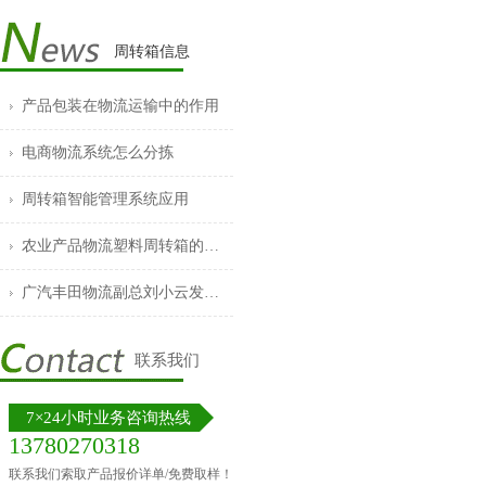
周转箱信息
产品包装在物流运输中的作用
电商物流系统怎么分拣
周转箱智能管理系统应用
农业产品物流塑料周转箱的普及
广汽丰田物流副总刘小云发表重要讲话
联系我们
7×24小时业务咨询热线
13780270318
联系我们索取产品报价详单/免费取样！