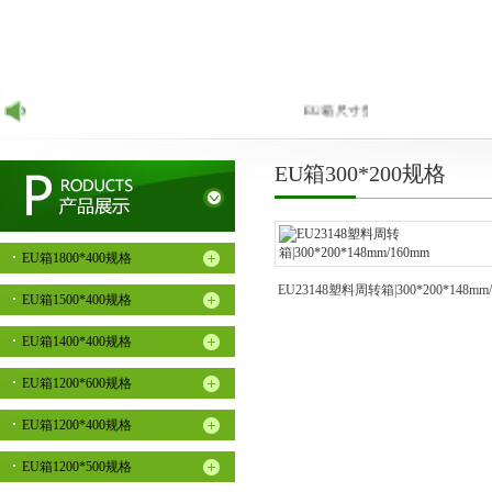
EU箱尺寸型号齐全的EU标准周转
EU箱300*200规格
EU箱1800*400规格
EU23148塑料周转箱|300*200*148mm/
EU箱1500*400规格
EU箱1400*400规格
EU箱1200*600规格
EU箱1200*400规格
EU箱1200*500规格