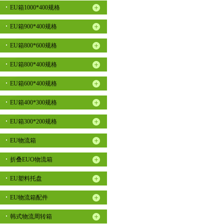
EU箱1000*400规格
EU箱900*400规格
EU箱800*600规格
EU箱800*400规格
EU箱600*400规格
EU箱400*300规格
EU箱300*200规格
EU物流箱
折叠EUO物流箱
EU塑料托盘
EU物流箱配件
韩式物流周转箱