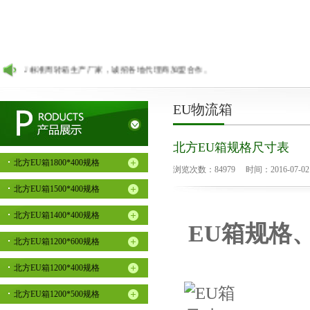
准周转箱生产厂家，诚招各地代理商加盟合作。
EU物流箱
北方EU箱规格尺寸表
北方EU箱1800*400规格
浏览次数：84979 时间：2016-07-02 17
北方EU箱1500*400规格
北方EU箱1400*400规格
EU箱规格
北方EU箱1200*600规格
北方EU箱1200*400规格
北方EU箱1200*500规格