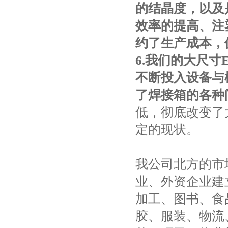
的结晶度，以及
效率的提高、注
约了生产成本，
6.
我们的大尺寸
不断投入设备与
了焊接箱的各种
低，彻底改变了
定的现状。
我公司北方的市
业、外资企业建
加工、图书、食
胶、服装、物流