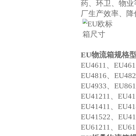
药、环卫、物业
厂生产效率、降
EU物流箱规格
EU4611、EU46
EU4816、EU48
EU4933、EU86
EU41211、EU4
EU41411、EU4
EU41522、EU4
EU61211、EU61