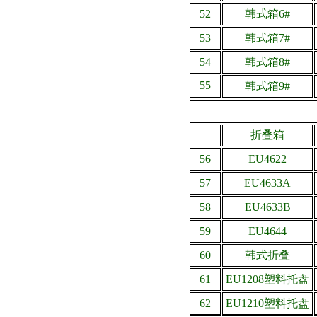
52
韩式箱6#
53
韩式箱7#
54
韩式箱8#
55
韩式箱9#
折叠箱
56
EU4622
57
EU4633A
58
EU4633B
59
EU4644
60
韩式折叠
61
EU1208塑料托盘
62
EU1210塑料托盘