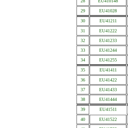
28
EU410148
29
EU41028
30
EU41211
31
EU41222
32
EU41233
33
EU41244
34
EU41255
35
EU41411
36
EU41422
37
EU41433
38
EU41444
39
EU41511
40
EU41522