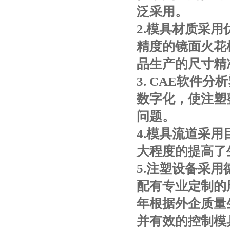
泛采用。
2.
模具材质采用
精度的镜面火花
品生产的尺寸精
3. CAE
软件分析
数字化，使注塑
问题。
4.
模具流道采用
大程度的提高了
5.
注塑设备采用
配有专业定制的
年根据外企质量
并有效的控制模