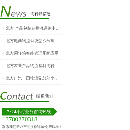
周转箱信息
北方 产品包装在物流运输中的作用
北方电商物流系统怎么分拣
北方周转箱智能管理系统应用
北方农业产品物流塑料周转箱的普及
北方广汽丰田物流副总刘小云发表重要讲话
联系我们
7×24小时业务咨询热线
13780270318
联系我们索取产品报价详单/免费取样！