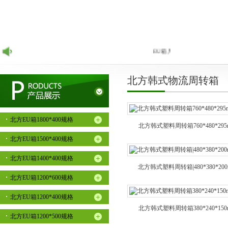
EU箱尺寸型号齐全的EU标准
北方韩式物流周转箱
北方EU箱1800*400规格
北方韩式塑料周转箱760*480*295
北方EU箱1500*400规格
北方EU箱1400*400规格
北方韩式塑料周转箱|480*380*20
北方EU箱1200*600规格
北方EU箱1200*400规格
北方韩式塑料周转箱380*240*150
北方EU箱1200*500规格