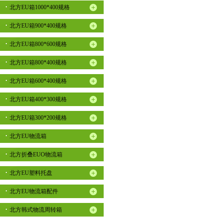
北方EU箱1000*400规格
北方EU箱900*400规格
北方EU箱800*600规格
北方EU箱800*400规格
北方EU箱600*400规格
北方EU箱400*300规格
北方EU箱300*200规格
北方EU物流箱
北方折叠EUO物流箱
北方EU塑料托盘
北方EU物流箱配件
北方韩式物流周转箱